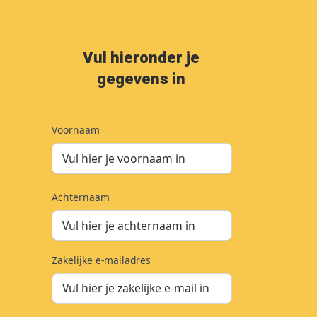
Vul hieronder je
gegevens in
Voornaam
Achternaam
Zakelijke e-mailadres