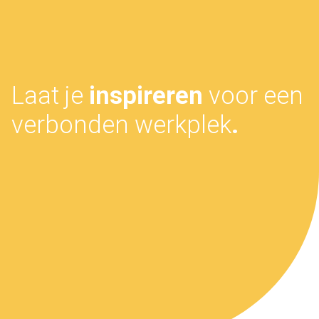
Laat je
inspireren
voor een
verbonden werkplek
.