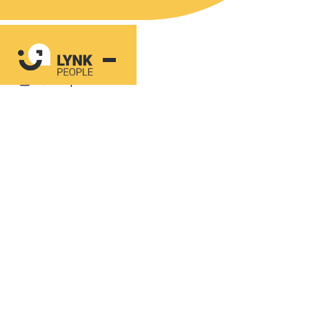
Inspiratie