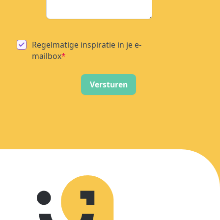
Regelmatige inspiratie in je e-
mailbox
*