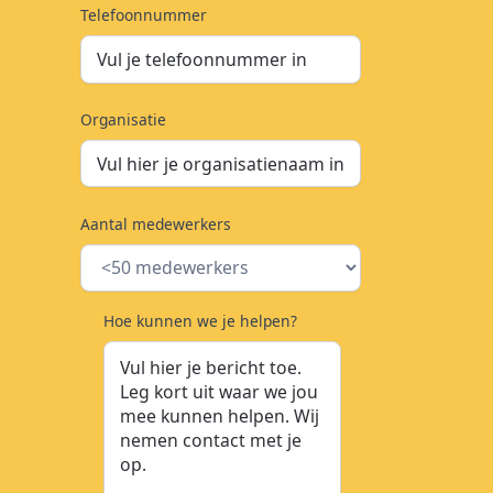
Telefoonnummer
Organisatie
Aantal medewerkers
Hoe kunnen we je helpen?