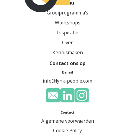
Menu
Groeiprogramma's
Workshops
Inspiratie
Over
Kennismaken
Contact ons op
E-mail
info@lynk-people.com
Contact
Algemene voorwaarden
Cookie Policy