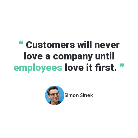
❝
Customers will never
love a company until
employees
love it first.
❞
Simon Sinek